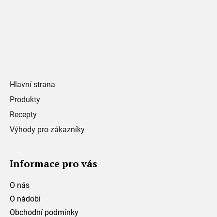
Hlavní strana
Produkty
Recepty
Výhody pro zákazníky
Informace pro vás
O nás
O nádobí
Obchodní podmínky