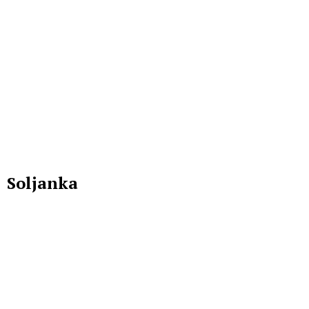
Soljanka