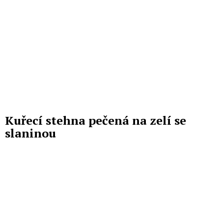
Kuřecí stehna pečená na zelí se
slaninou