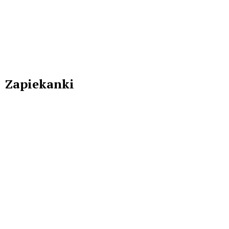
Zapiekanki