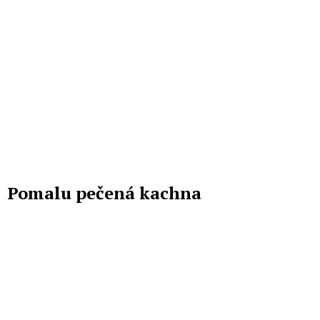
Pomalu pečená kachna