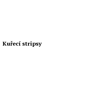
Kuřecí stripsy