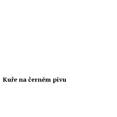
Kuře na černém pivu