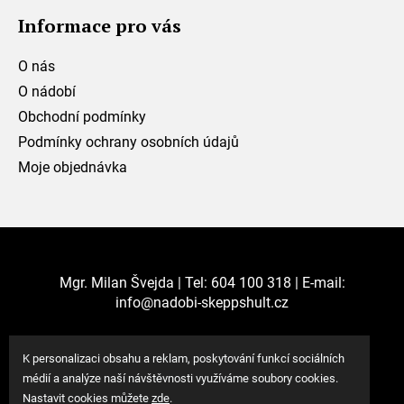
Informace pro vás
O nás
O nádobí
Obchodní podmínky
Podmínky ochrany osobních údajů
Moje objednávka
Mgr. Milan Švejda | Tel: 604 100 318 | E-mail:
info@nadobi-skeppshult.cz
K personalizaci obsahu a reklam, poskytování funkcí sociálních
médií a analýze naší návštěvnosti využíváme soubory cookies.
Nastavit cookies můžete
zde
.