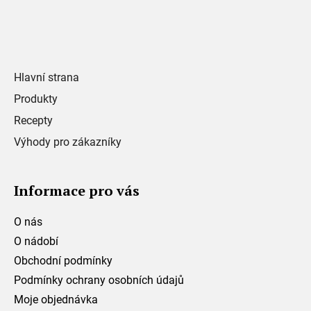
Hlavní strana
Produkty
Recepty
Výhody pro zákazníky
Informace pro vás
O nás
O nádobí
Obchodní podmínky
Podmínky ochrany osobních údajů
Moje objednávka