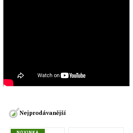
Nejprodávanější
NOVINKA