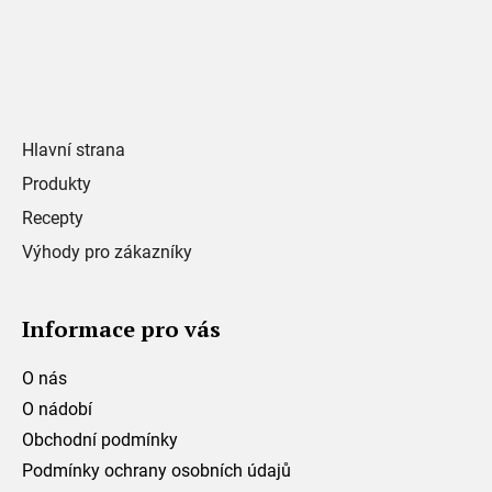
Hlavní strana
Produkty
Recepty
Výhody pro zákazníky
Informace pro vás
O nás
O nádobí
Obchodní podmínky
Podmínky ochrany osobních údajů